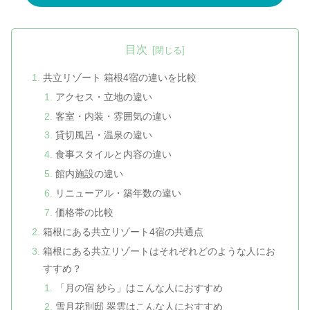
目次
共立リゾート 箱根4宿の違いを比較
アクセス・立地の違い
客室・内装・雰囲気の違い
貸切風呂・温泉の違い
食事スタイルと内容の違い
館内施設の違い
リニューアル・築年数の違い
価格帯の比較
箱根にある共立リゾート4宿の共通点
箱根にある共立リゾートはそれぞれどのような人にお
すすめ？
「月の宿 紗ら」はこんな人におすすめ
雪月花別邸 翠雲はこんな人におすすめ