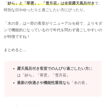
「
紗ら」と「翠雲」、「雪月花」は全室露天風呂付き
で、
特別な日やゆったりと過ごしたい方にぴったり。
「水の音」は一部の客室がリニューアルを経て、よりモダ
ンで機能的になっているので年代を問わず過ごしやすいの
が特徴ですね！
まとめると…
露天風呂付き客室でのんびり過ごしたい方
に
は「紗ら」「翠雲」「雪月花」
最新の快適さや機能性重視なら
「水の音」