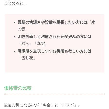
まとめると…
最新の快適さや設備を重視したい方には
「水
の音」
比較的新しく洗練された宿が好みの方には
「紗ら」「翠雲」
清潔感を重視しつつお得感も欲しい方には
「雪月花」
価格帯の比較
最後に気になるのが「料金」と「コスパ」。