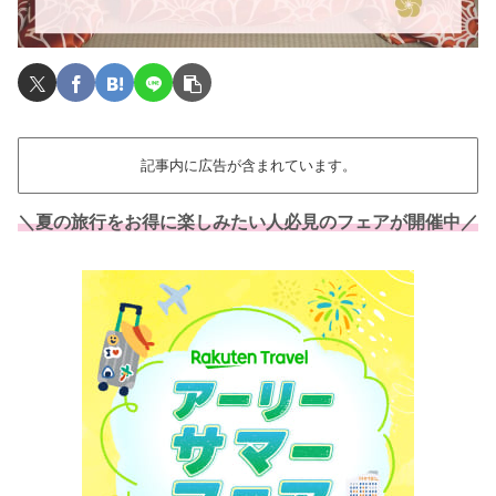
記事内に広告が含まれています。
＼夏の旅行をお得に楽しみたい人必見のフェアが開催中／