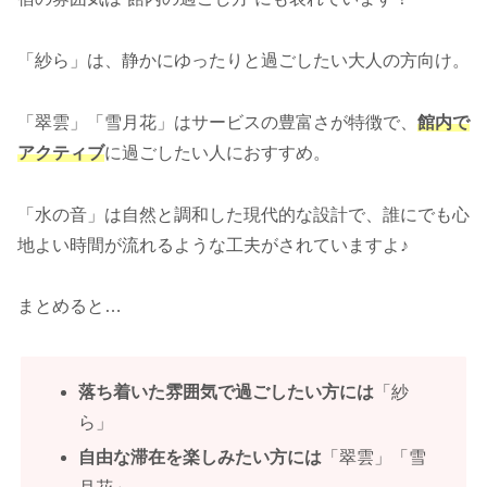
「紗ら」は、静かにゆったりと過ごしたい大人の方向け。
「翠雲」「雪月花」はサービスの豊富さが特徴で、
館内で
アクティブ
に過ごしたい人におすすめ。
「水の音」は自然と調和した現代的な設計で、誰にでも心
地よい時間が流れるような工夫がされていますよ♪
まとめると…
落ち着いた雰囲気で過ごしたい方には
「紗
ら」
自由な滞在を楽しみたい方には
「翠雲」「雪