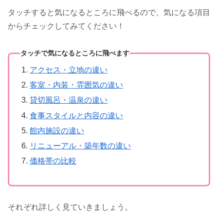
タッチすると気になるところに飛べるので、気になる項目
からチェックしてみてください！
タッチで気になるところに飛べます
アクセス・立地の違い
客室・内装・雰囲気の違い
貸切風呂・温泉の違い
食事スタイルと内容の違い
館内施設の違い
リニューアル・築年数の違い
価格帯の比較
それぞれ詳しく見ていきましょう。