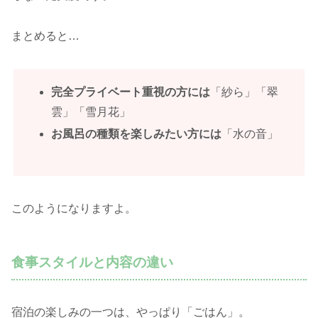
まとめると…
完全プライベート重視の方には
「紗ら」「翠
雲」「雪月花」
お風呂の種類を楽しみたい方には
「水の音」
このようになりますよ。
食事スタイルと内容の違い
宿泊の楽しみの一つは、やっぱり「ごはん」。