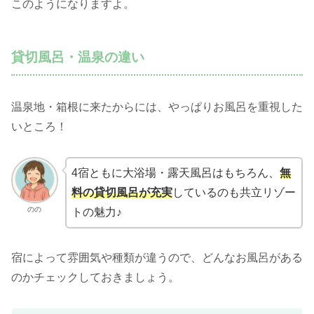
このようになりますよ。
貸切風呂・温泉の違い
温泉地・箱根に来たからには、やっぱりお風呂を重視した
いところ！
4宿ともに大浴場・露天風呂はもちろん、
無
料の貸切風呂が充実
しているのも共立リゾー
のの
トの魅力♪
宿によって雰囲気や種類が違うので、どんなお風呂がある
のかチェックしておきましょう。