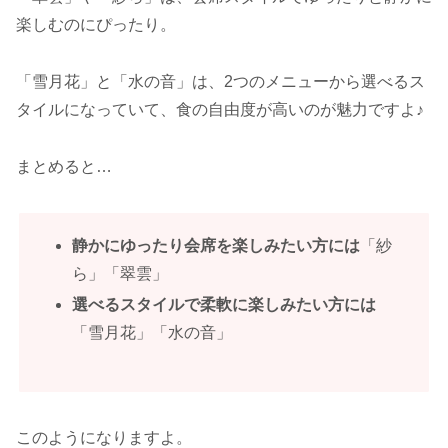
楽しむのにぴったり。
「雪月花」と「水の音」は、2つのメニューから選べるス
タイルになっていて、食の自由度が高いのが魅力ですよ♪
まとめると…
静かにゆったり会席を楽しみたい方には
「紗
ら」「翠雲」
選べるスタイルで柔軟に楽しみたい方には
「雪月花」「水の音」
このようになりますよ。