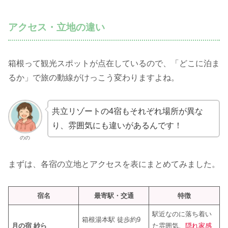
アクセス・立地の違い
箱根って観光スポットが点在しているので、「どこに泊ま
るか」で旅の動線がけっこう変わりますよね。
共立リゾートの4宿もそれぞれ場所が異な
り、雰囲気にも違いがあるんです！
のの
まずは、各宿の立地とアクセスを表にまとめてみました。
宿名
最寄駅・交通
特徴
駅近なのに落ち着い
箱根湯本駅 徒歩約9
月の宿 紗ら
た雰囲気、
隠れ家感