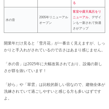
る
客室や露天風呂をリ
2005年リニューアル
ニューアル
、デザイ
水の音
オープン
ンも一新されて快適
さがアップ
開業年だけ見ると「雪月花」が一番古く見えますが、しっ
かりと手入れがされているので古さはあまり感じません。
「水の音」は2025年に大幅改装されており、設備の新し
さが群を抜いています！
「紗ら」や「翠雲」は比較的新しい宿なので、建物全体が
洗練されていて過ごしやすいと感じる方も多いはずです
よ。