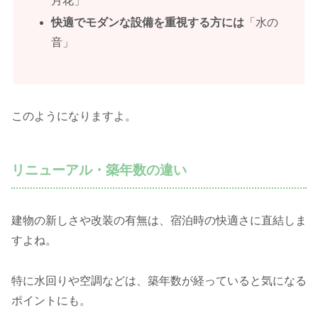
月花」
快適でモダンな設備を重視する方には
「水の
音」
このようになりますよ。
リニューアル・築年数の違い
建物の新しさや改装の有無は、宿泊時の快適さに直結しま
すよね。
特に水回りや空調などは、築年数が経っていると気になる
ポイントにも。