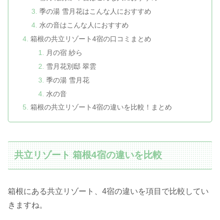
季の湯 雪月花はこんな人におすすめ
水の音はこんな人におすすめ
箱根の共立リゾート4宿の口コミまとめ
月の宿 紗ら
雪月花別邸 翠雲
季の湯 雪月花
水の音
箱根の共立リゾート4宿の違いを比較！まとめ
共立リゾート 箱根4宿の違いを比較
箱根にある共立リゾート、4宿の違いを項目で比較してい
きますね。